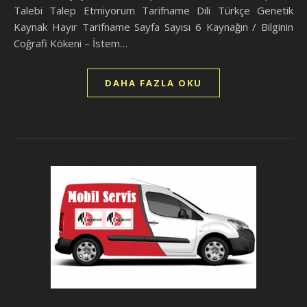
Talebi Talep Etmiyorum Tarifname Dili Türkçe Genetik
Kaynak Hayır Tarifname Sayfa Sayısı 6 Kaynağın / Bilginin
Coğrafi Kökeni – İstem…
DAHA FAZLA OKU