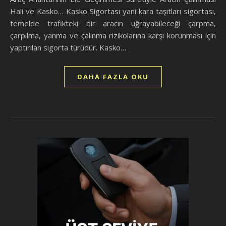
Hali ve Kasko… Kasko Sigortası yani kara taşıtları sigortası,
temelde trafikteki bir aracın uğrayabileceği çarpma,
çarpılma, yanma ve çalınma rizikolarına karşı korunması için
yaptırılan sigorta türüdür. Kasko…
DAHA FAZLA OKU